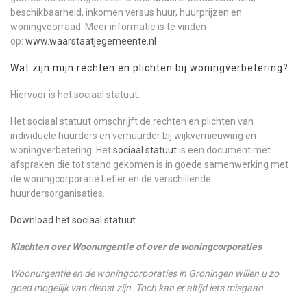
beschikbaarheid, inkomen versus huur, huurprijzen en
woningvoorraad. Meer informatie is te vinden
op:
www.waarstaatjegemeente.nl
Wat zijn mijn rechten en plichten bij woningverbetering?
Hiervoor is het sociaal statuut:
Het sociaal statuut omschrijft de rechten en plichten van
individuele huurders en verhuurder bij wijkvernieuwing en
woningverbetering. Het
sociaal statuut
is een document met
afspraken die tot stand gekomen is in goede samenwerking met
de woningcorporatie Lefier en de verschillende
huurdersorganisaties.
Download het sociaal statuut
Klachten over Woonurgentie of
over de woningcorporaties
Woonurgentie en de woningcorporaties in
Groningen willen u zo
goed mogelijk van
dienst zijn. Toch kan er altijd iets misgaan.