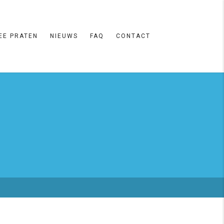
EE PRATEN
NIEUWS
FAQ
CONTACT