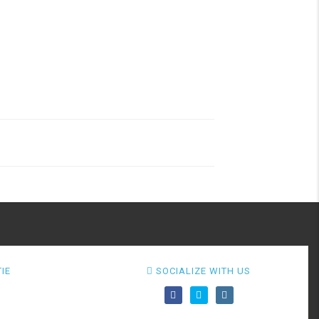
IE
SOCIALIZE WITH US