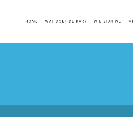
HOME
WAT DOET DE KAR?
WIE ZIJN WE
M