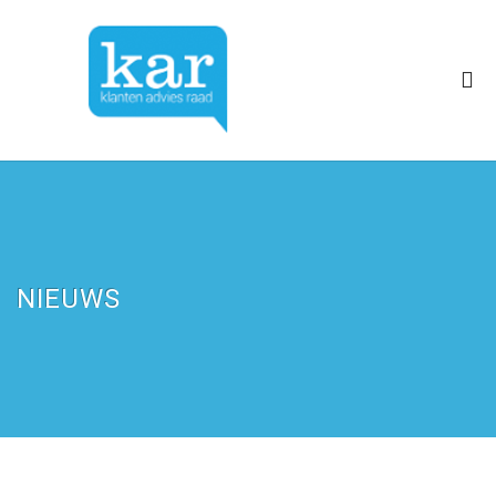
NIEUWS